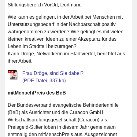
Stiftungsbereich VorOrt, Dortmund
Wie kann es gelingen, in der Arbeit bei Menschen mit
Unterstützungsbedarf in der Nachbarschaft positiv
wahrgenommen zu werden? Wie gelingt es mit vielen
kleinen kreativen Ideen zu einer Akzeptanz für das
Leben im Stadtteil beizutragen?
Karin Dröge, Networkerin im Stadtviertel, berichtet aus
ihrer Arbeit.
Frau Dröge, sind Sie dabei?
(PDF-Datei, 337 kb)
mitMenschPreis des BeB
Der Bundesverband evangelische Behindertenhilfe
(BeB) als Ausrichter und die Curacon GmbH
Wirtschaftsprüfungsgesellschaft (Curacon) als
Preisgeld-Stifter loben in diesem Jahr gemeinsam
erstmalig den mitMenschPreis aus. Ausgezeichnet