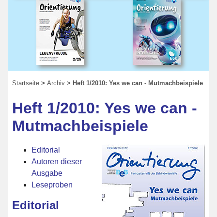
Startseite
Archiv
Heft 1/2010: Yes we can - Mutmachbeispiele
Heft 1/2010: Yes we can -
Mutmachbeispiele
Editorial
Autoren dieser
Ausgabe
Leseproben
Editorial