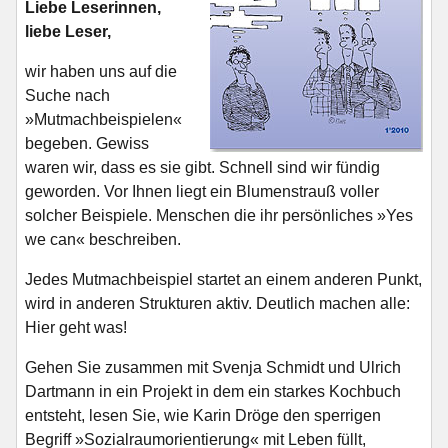
Liebe Leserinnen,
liebe Leser,
wir haben uns auf die
Suche nach
»Mutmachbeispielen«
begeben. Gewiss
waren wir, dass es sie gibt. Schnell sind wir fündig
geworden. Vor Ihnen liegt ein Blumenstrauß voller
solcher Beispiele. Menschen die ihr persönliches »Yes
we can« beschreiben.
Jedes Mutmachbeispiel startet an einem anderen Punkt,
wird in anderen Strukturen aktiv. Deutlich machen alle:
Hier geht was!
Gehen Sie zusammen mit Svenja Schmidt und Ulrich
Dartmann in ein Projekt in dem ein starkes Kochbuch
entsteht, lesen Sie, wie Karin Dröge den sperrigen
Begriff »Sozialraumorientierung« mit Leben füllt,