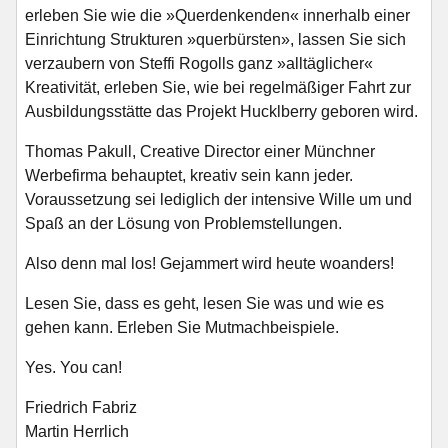
erleben Sie wie die »Querdenkenden« innerhalb einer
Einrichtung Strukturen »querbürsten», lassen Sie sich
verzaubern von Steffi Rogolls ganz »alltäglicher«
Kreativität, erleben Sie, wie bei regelmäßiger Fahrt zur
Ausbildungsstätte das Projekt Hucklberry geboren wird.
Thomas Pakull, Creative Director einer Münchner
Werbefirma behauptet, kreativ sein kann jeder.
Voraussetzung sei lediglich der intensive Wille um und
Spaß an der Lösung von Problemstellungen.
Also denn mal los! Gejammert wird heute woanders!
Lesen Sie, dass es geht, lesen Sie was und wie es
gehen kann. Erleben Sie Mutmachbeispiele.
Yes. You can!
Friedrich Fabriz
Martin Herrlich